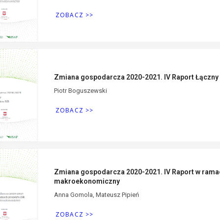
ZOBACZ >>
Zmiana gospodarcza 2020-2021. IV Raport Łączny 
Piotr Boguszewski
ZOBACZ >>
Zmiana gospodarcza 2020-2021. IV Raport w rama
makroekonomiczny
Anna Gomola, Mateusz Pipień
ZOBACZ >>