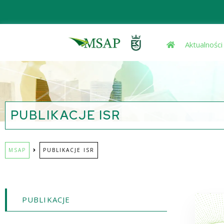
Aktualności
PUBLIKACJE ISR
MSAP
PUBLIKACJE ISR
PUBLIKACJE