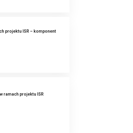
ch projektu ISR – komponent
w ramach projektu ISR