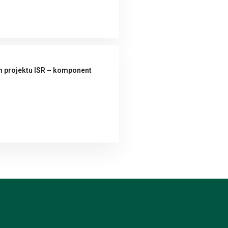
h projektu ISR – komponent