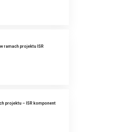
w ramach projektu ISR
ch projektu – ISR komponent