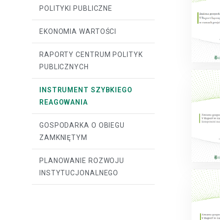
POLITYKI PUBLICZNE
EKONOMIA WARTOŚCI
RAPORTY CENTRUM POLITYK
PUBLICZNYCH
INSTRUMENT SZYBKIEGO
REAGOWANIA
GOSPODARKA O OBIEGU
ZAMKNIĘTYM
PLANOWANIE ROZWOJU
INSTYTUCJONALNEGO