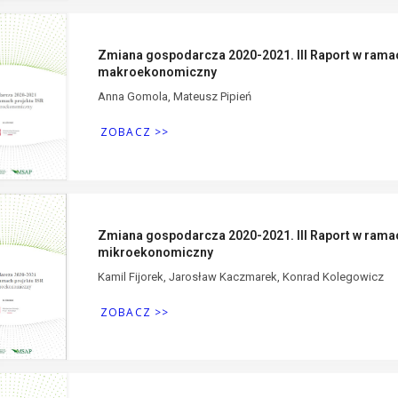
Zmiana gospodarcza 2020-2021. III Raport w rama
makroekonomiczny
Anna Gomola, Mateusz Pipień
ZOBACZ >>
Zmiana gospodarcza 2020-2021. III Raport w rama
mikroekonomiczny
Kamil Fijorek, Jarosław Kaczmarek, Konrad Kolegowicz
ZOBACZ >>