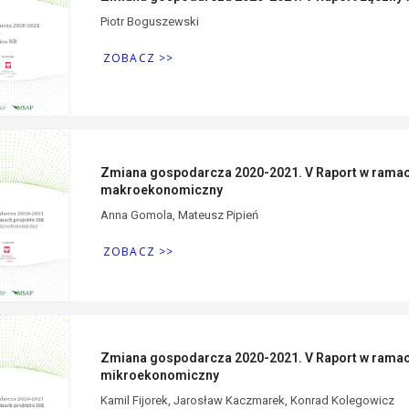
Piotr Boguszewski
ZOBACZ >>
Zmiana gospodarcza 2020-2021. V Raport w ramac
makroekonomiczny
Anna Gomola, Mateusz Pipień
ZOBACZ >>
Zmiana gospodarcza 2020-2021. V Raport w ramac
mikroekonomiczny
Kamil Fijorek, Jarosław Kaczmarek, Konrad Kolegowicz