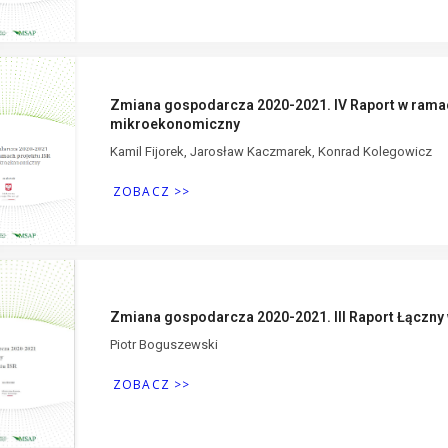
Zmiana gospodarcza 2020-2021. IV Raport w rama
mikroekonomiczny
Kamil Fijorek, Jarosław Kaczmarek, Konrad Kolegowicz
ZOBACZ >>
Zmiana gospodarcza 2020-2021. III Raport Łączny 
Piotr Boguszewski
ZOBACZ >>