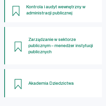
Kontrola i audyt wewnętrzny w
Zamówienia publiczne
administracji publicznej
Zarządzanie w sektorze
publicznym – menedżer instytucji
publicznych
Akademia Dziedzictwa