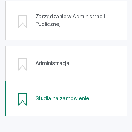
Zarządzanie w Administracji
Publicznej
Administracja
Studia na zamówienie